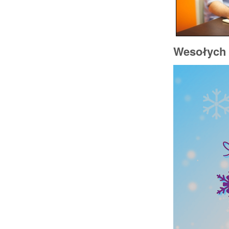
Wesołych 