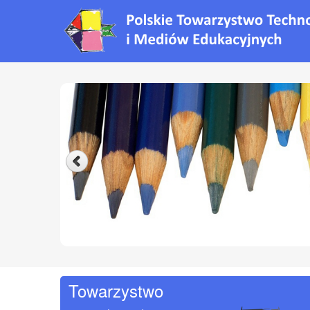
Towarzystwo