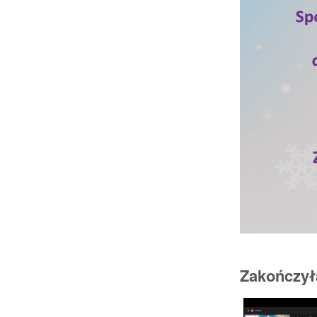
Zakończyła