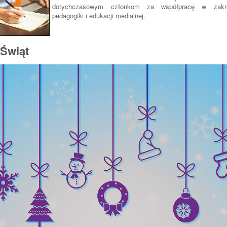
dotychczasowym członkom za współpracę w zakres
pedagogiki i edukacji medialnej.
Świąt